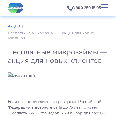
8 800 250 15 05
Акции
Бесплатные микрозаймы — акция для новых
клиентов
Бесплатные микрозаймы —
акция для новых клиентов
Если вы новый клиент и гражданин Российской
Федерации в возрасте от 18 до 75 лет, то «Заем
«Бесплатный» — это идеальный выбор для вас! Вы