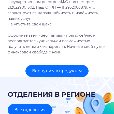
государственном реестре МФО под номером
2120229001602. Наш ОГРН — 1112932006879, что
гарантирует вашу защищённость и надёжность
наших услуг.
Не упустите свой шанс!
Оформите заём «Бесплатный» прямо сейчас и
воспользуйтесь уникальной возможностью
получить деньги без переплат. Начните свой путь к
финансовой свободе с нами!
Вернуться к продуктам
ОТДЕЛЕНИЯ В РЕГИОНЕ
Все отделения