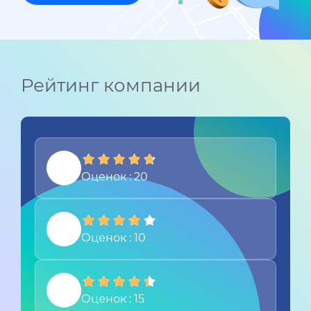
Рейтинг компании
Оценок : 20
Оценок : 10
Оценок : 15