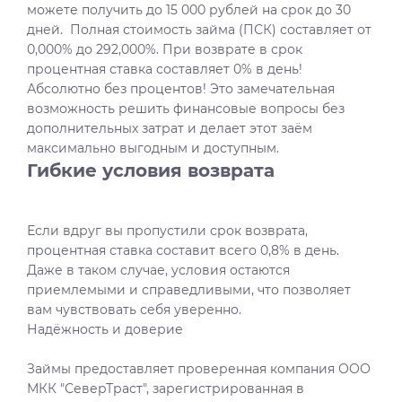
можете получить до 15 000 рублей на срок до 30
дней. Полная стоимость займа (ПСК) составляет от
0,000% до 292,000%. При возврате в срок
процентная ставка составляет 0% в день!
Абсолютно без процентов! Это замечательная
возможность решить финансовые вопросы без
дополнительных затрат и делает этот заём
максимально выгодным и доступным.
Гибкие условия возврата
Если вдруг вы пропустили срок возврата,
процентная ставка составит всего 0,8% в день.
Даже в таком случае, условия остаются
приемлемыми и справедливыми, что позволяет
вам чувствовать себя уверенно.
Надёжность и доверие
Займы предоставляет проверенная компания ООО
МКК "СеверТраст", зарегистрированная в