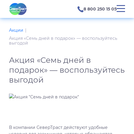
8 800 250 15 05
Акции
Акция «Семь дней в подарок» — воспользуйтесь
выгодой
Акция «Семь дней в
подарок» — воспользуйтесь
выгодой
В компании СеверТраст действуют удобные