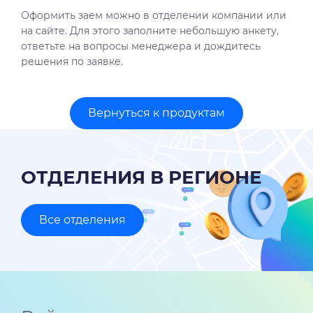
Оформить заем можно в отделении компании или
на сайте. Для этого заполните небольшую анкету,
ответьте на вопросы менеджера и дождитесь
решения по заявке.
Вернуться к продуктам
ОТДЕЛЕНИЯ В РЕГИОНЕ
Все отделения