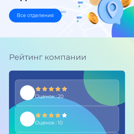
Все отделения
Рейтинг компании
Оценок : 20
Оценок : 10