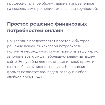
профессиональное обслуживание, направленное
на помощь вам в решении финансовых трудностей.
Простое решение финансовых
потребностей онлайн
Наш сервис предоставляет простое и быстрое
решение вашей финансовой потребности:
получите необходимую сумму прямо на вашу карту,
заполнив всего лишь небольшую заявку на нашем
сайте. Это удобно для тех, кто ценит своё время и
хочет избежать лишних поездок. Наш онлайн-
формат позволяет вам подать заявку в любое
удобное время, 24/7.