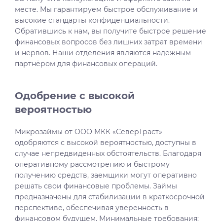
месте. Мы гарантируем быстрое обслуживание и
высокие стандарты конфиденциальности.
Обратившись к нам, вы получите быстрое решение
финансовых вопросов без лишних затрат времени
и нервов. Наши отделения являются надежным
партнёром для финансовых операций.
Одобрение с высокой
вероятностью
Микрозаймы от ООО МКК «СеверТраст»
одобряются с высокой вероятностью, доступны в
случае непредвиденных обстоятельств. Благодаря
оперативному рассмотрению и быстрому
получению средств, заемщики могут оперативно
решать свои финансовые проблемы. Займы
предназначены для стабилизации в краткосрочной
перспективе, обеспечивая уверенность в
финансовом будущем. Минимальные требования: