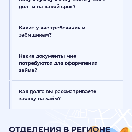
долг и на какой срок?
Какие у вас требования к
заёмщикам?
Какие документы мне
потребуются для оформления
займа?
Как долго вы рассматриваете
заявку на займ?
ОТДЕЛЕНИЯ В РЕГИОНЕ