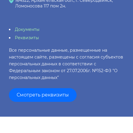
164522, Архангельская обл., г. Северодвинск,
Ломоносова 117 пом 2н.
Документы
Реквизиты
Все персональные данные, размещенные на
настоящем сайте, размещены с согласия субъектов
персональных данных в соответствии с
Федеральным законом от 27.07.2006г. №152-ФЗ "О
персональных данных"
Смотреть реквизиты