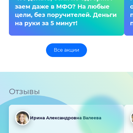
заем даже в МФО? На любые
цели, без поручителей. Деньги
на руки за 5 минут!
Все акции
Отзывы
Ирина Александровна Валеева