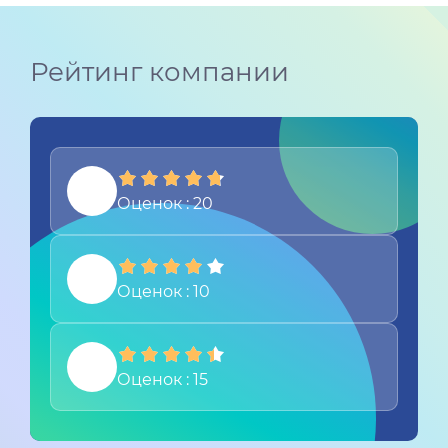
Рейтинг компании
Оценок : 20
Оценок : 10
Оценок : 15