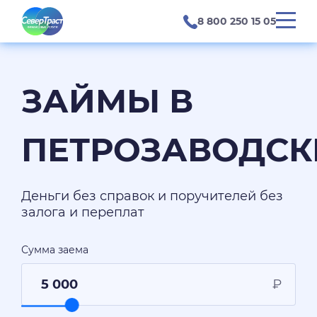
8 800 250 15 05
ЗАЙМЫ В
ПЕТРОЗАВОДСК
Деньги без справок и поручителей без
залога и переплат
Сумма заема
₽