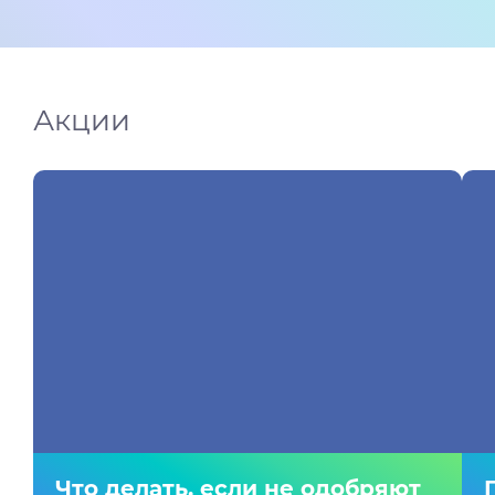
Акции
Что делать, если не одобряют