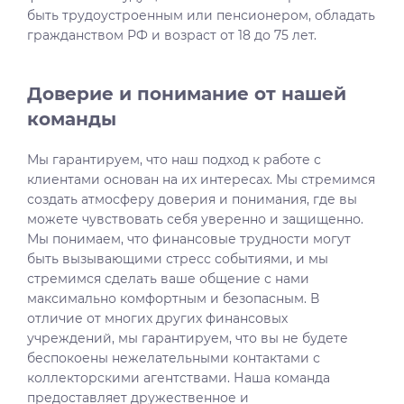
быть трудоустроенным или пенсионером, обладать
гражданством РФ и возраст от 18 до 75 лет.
Доверие и понимание от нашей
команды
Мы гарантируем, что наш подход к работе с
клиентами основан на их интересах. Мы стремимся
создать атмосферу доверия и понимания, где вы
можете чувствовать себя уверенно и защищенно.
Мы понимаем, что финансовые трудности могут
быть вызывающими стресс событиями, и мы
стремимся сделать ваше общение с нами
максимально комфортным и безопасным. В
отличие от многих других финансовых
учреждений, мы гарантируем, что вы не будете
беспокоены нежелательными контактами с
коллекторскими агентствами. Наша команда
предоставляет дружественное и