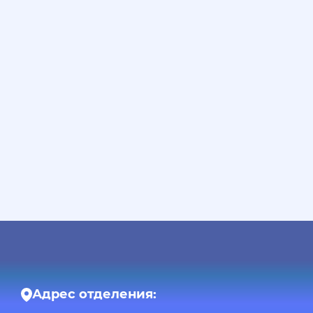
Адрес отделения: