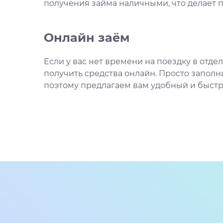
получения займа наличными, что делает п
Онлайн заём
Если у вас нет времени на поездку в отд
получить средства онлайн. Просто заполни
поэтому предлагаем вам удобный и быст