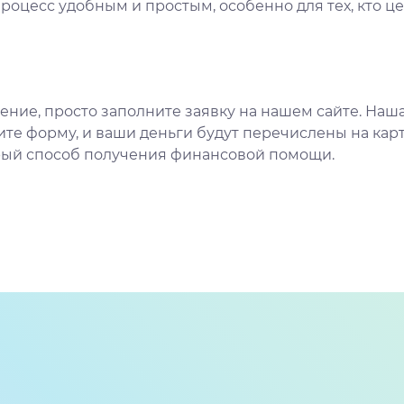
роцесс удобным и простым, особенно для тех, кто це
еление, просто заполните заявку на нашем сайте. Н
те форму, и ваши деньги будут перечислены на карт
рый способ получения финансовой помощи.