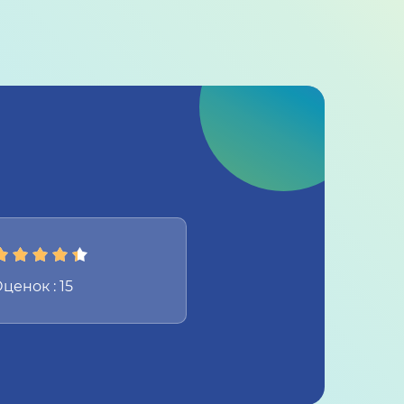
ценок : 15