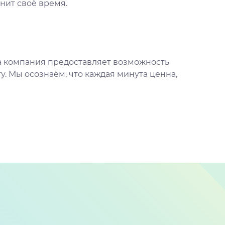
нит своё время.
аша компания предоставляет возможность
у. Мы осознаём, что каждая минута ценна,