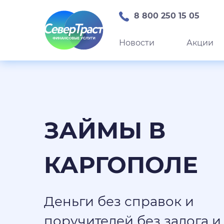
8 800 250 15 05
Новости
Акции
ЗАЙМЫ В
КАРГОПОЛЕ
Деньги без справок и
поручителей без залога и