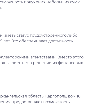
возможность получения небольших сумм
.
 иметь статус трудоустроенного либо
5 лет. Это обеспечивает доступность
ллекторскими агентствами. Вместо этого,
мощь клиентам в решении их финансовых
ангельская область, Каргополь, дом 16,
еления предоставляют возможность