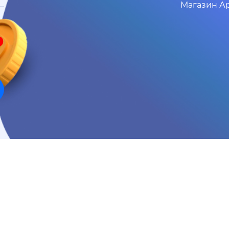
Магазин Ар
₽