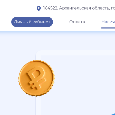
164522, Архангельская область, 
Личный кабинет
Оплата
Налич